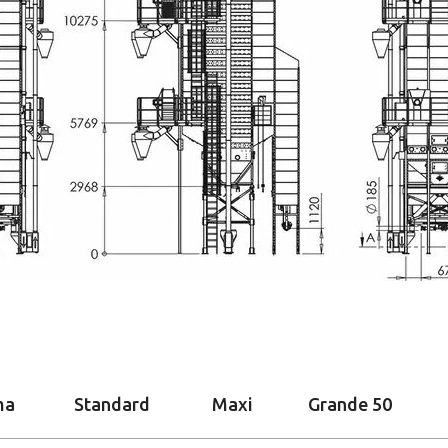
ma
Standard
Maxi
Grande 50