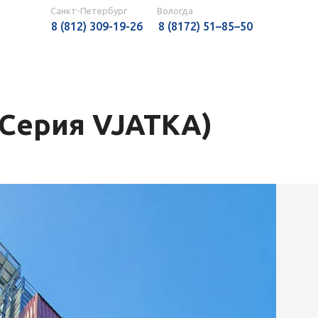
Санкт-Петербург
Вологда
8 (812) 309-19-26
8 (8172) 51–85–50
Серия VJATKA)