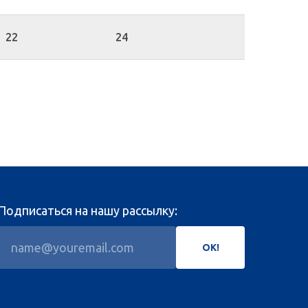
22
24
Подписаться на нашу рассылку:
ОК!