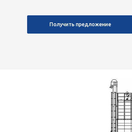
Получить предложение