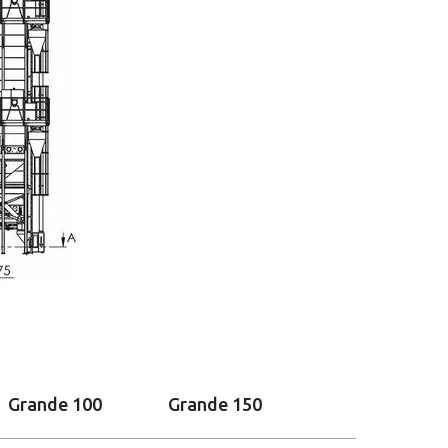
Grande 100
Grande 150