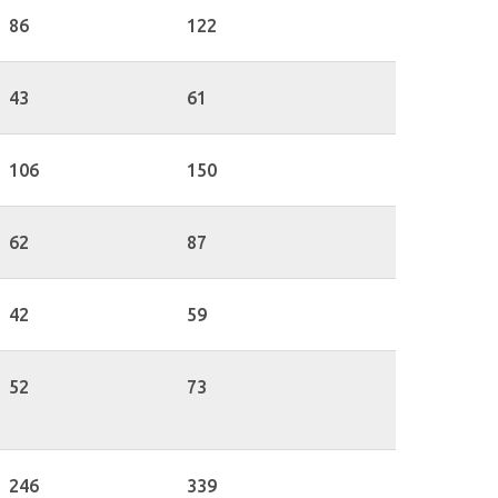
86
122
43
61
106
150
62
87
42
59
52
73
246
339