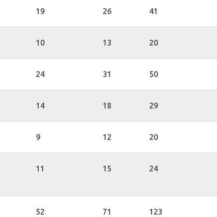
19
26
41
10
13
20
24
31
50
14
18
29
9
12
20
11
15
24
52
71
123