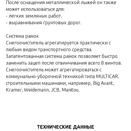
После оснащения металлической лыжей он также
может использоваться для:
- легких земляных работ,
- выравнивания грунтовых дорог.
Система рамок
Снегоочиститель агрегатируется практически с
любым видом транспортного средства.
Запатентованная система рамок позволяет быстро
заменить зацеп после отвинчивания всего 8 винтов.
Снегоочиститель может агрегатироваться с
коммунально-уборочной техникой типа MULTICAR,
строительными машинами, например, Big Avant,
Kramer, Weidemann, JCB, Manitou.
ТЕХНИЧЕСКИЕ ДАННЫЕ