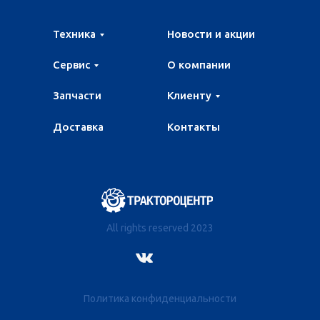
Техника
Новости и акции
Сервис
О компании
Запчасти
Клиенту
Доставка
Контакты
All rights reserved 2023
Политика конфиденциальности