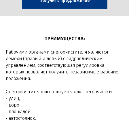
Получить предложение
ПРЕИМУЩЕСТВА:
Рабочими органами снегоочистителя являются
лемехи (правый и левый) с гидравлическим
управлением, соответствующая регулировка
которых позволяет получить независимые рабочие
положения.
Снегоочиститель используется для снегоочистки:
- улиц,
- дорог,
- площадей,
- автостоянок.