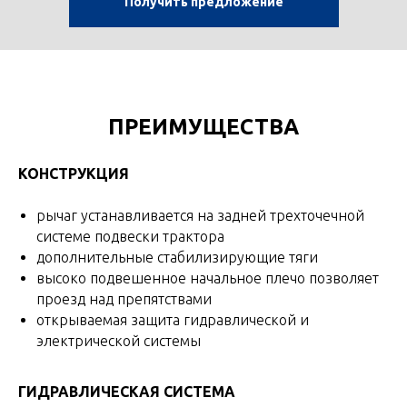
Получить предложение
ПРЕИМУЩЕСТВА
КОНСТРУКЦИЯ
рычаг устанавливается на задней трехточечной
системе подвески трактора
дополнительные стабилизирующие тяги
высоко подвешенное начальное плечо позволяет
проезд над препятствами
открываемая защита гидравлической и
электрической системы
ГИДРАВЛИЧЕСКАЯ СИСТЕМА