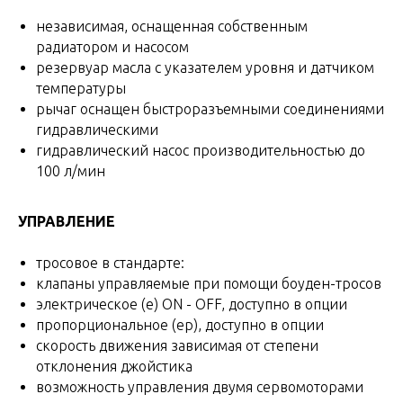
независимая, оснащенная собственным
радиатором и насосом
резервуар масла с указателем уровня и датчиком
температуры
рычаг оснащен быстроразъемными соединениями
гидравлическими
гидравлический насос производительностью до
100 л/мин
УПРАВЛЕНИЕ
тросовое в стандарте:
клапаны управляемые при помощи боуден-тросов
электрическое (е) ON - OFF, доступно в опции
пропорциональное (ер), доступно в опции
скорость движения зависимая от степени
отклонения джойстика
возможность управления двумя сервомоторами