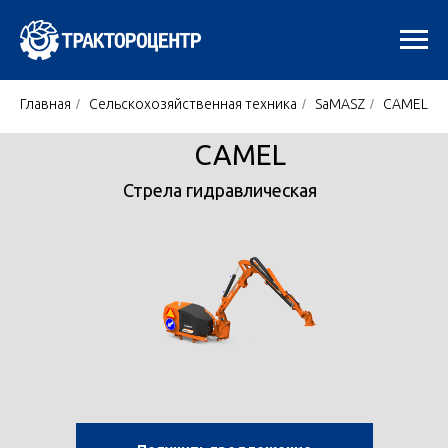
Главная
/
Сельскохозяйственная техника
/
SaMASZ
/
CAMEL
CAMEL
Стрела гидравлическая