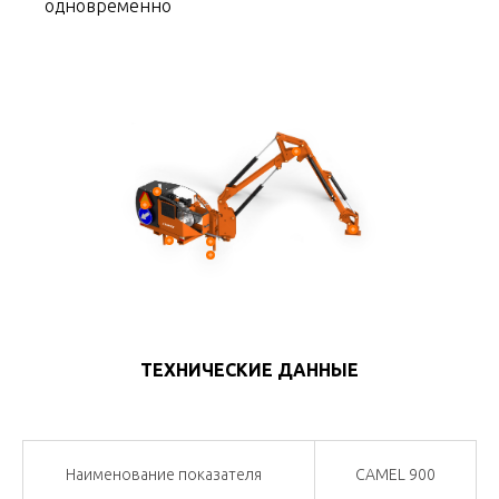
одновременно
ТЕХНИЧЕСКИЕ ДАННЫЕ
Наименование показателя
CAMEL 900