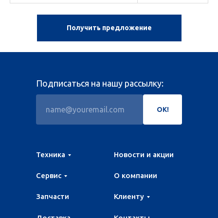
Получить предложение
Подписаться на нашу рассылку:
ОК!
Техника
Новости и акции
Сервис
О компании
Запчасти
Клиенту
Доставка
Контакты