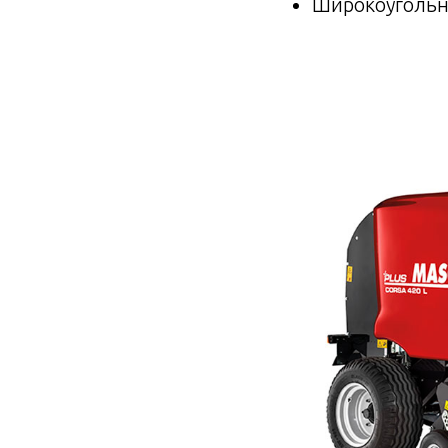
Широкоугольн