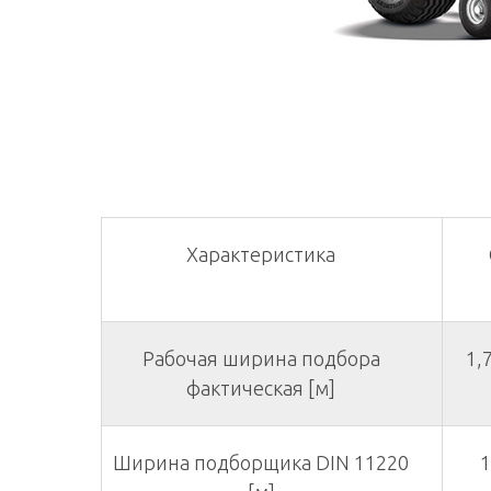
Характеристика
Рабочая ширина подбора
1,7
фактическая [м]
Ширина подборщика DIN 11220
1