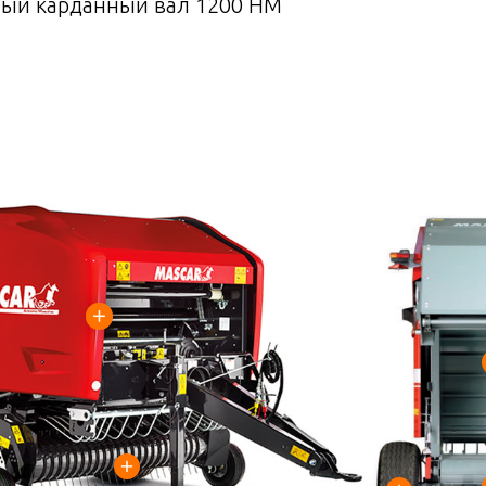
ый карданный вал 1200 НМ