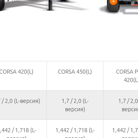
CORSA 420(L)
CORSA 450(L)
CORSA P
420(L
 / 2,0 (L-версия)
1,7 / 2,0 (L-
1,7 / 2,0
версия)
верси
,442 / 1,718 (L-
1,442 / 1,718 (L-
1,442 / 1,7