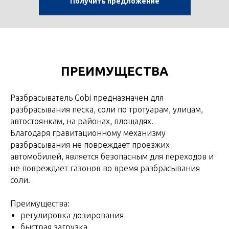
Получить предложение
ПРЕИМУЩЕСТВА
Разбрасыватель Gobi предназначен для
разбрасывания песка, соли по тротуарам, улицам,
автостоянкам, на районах, площадях.
Благодаря гравитационному механизму
разбрасывания не повреждает проезжих
автомобилей, является безопасным для переходов и
не повреждает газонов во время разбрасывания
соли.
Преимущества:
регулировка дозирования
быстрая загрузка