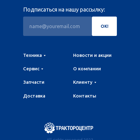
Подписаться на нашу рассылку:
ОК!
Техника
Новости и акции
Сервис
О компании
Запчасти
Клиенту
Доставка
Контакты