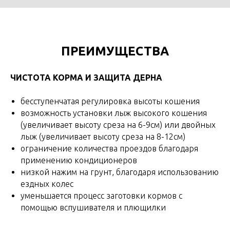
ПРЕИМУЩЕСТВА
ЧИСТОТА КОРМА И ЗАЩИТА ДЕРНА
бесступенчатая регулировка высоты кошения
возможность установки лыж высокого кошения
(увеличивает высоту среза на 6-9см) или двойных
лыж (увеличивает высоту среза на 8-12см)
ограничение количества проездов благодаря
применению кондиционеров
низкой нажим на грунт, благодаря использованию
ездных колес
уменьшается процесс заготовки кормов с
помощью вспушивателя и плющилки