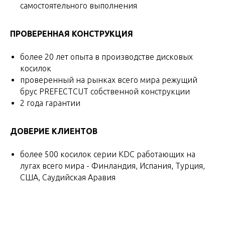
самостоятельного выполнения
ПРОВЕРЕННАЯ КОНСТРУКЦИЯ
более 20 лет опыта в производстве дисковых
косилок
проверенный на рынках всего мира режущий
брус PREFECTCUT собственной конструкции
2 года гарантии
ДОВЕРИЕ КЛИЕНТОВ
более 500 косилок серии KDC работающих на
лугах всего мира - Финландия, Испания, Турция,
США, Саудийская Аравия