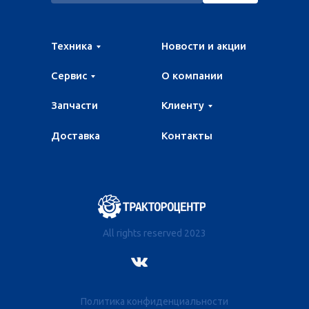
Техника
Новости и акции
Сервис
О компании
Запчасти
Клиенту
Доставка
Контакты
All rights reserved 2023
Политика конфиденциальности