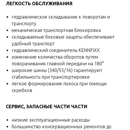
ЛЕГКОСТЬ ОБСЛУЖИВАНИЯ
гидравлическое складывание к поворотам и
транспорту
механическая транспортная блокировка
складываемые боковые защиты обеспечивают
удобный транспорт
гидравлический соединитель KENNFIXX
изменение количества оборотов путем
поворачивания главной передачи на 180°
широкие шины (340/55/16) гарантируют
стабильность при транспортировке
легкое формирование покоса при помощи
скребков
СЕРВИС, ЗАПАСНЫЕ ЧАСТИ ЧАСТИ
низкие эксплуатационные расходы
большинство консервационных ремонтов до