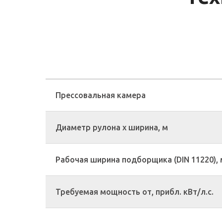
Прессовальная камера
Диаметр рулона x ширина, м
Рабочая ширина подборщика (DIN 11220), 
Требуемая мощность от, прибл. кВт/л.с.