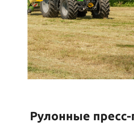
Рулонные пресс-