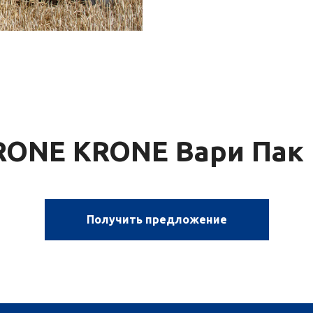
RONE KRONE Вари Пак (
Получить предложение