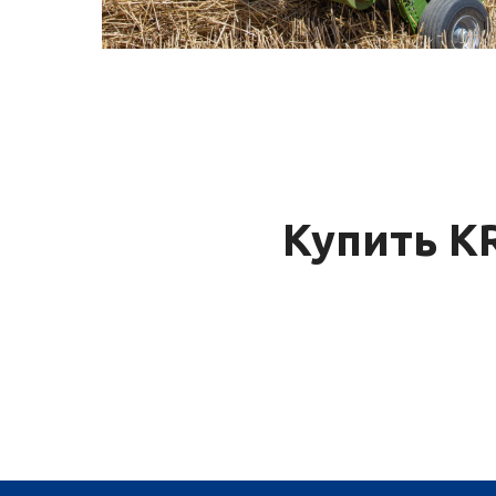
Купить K