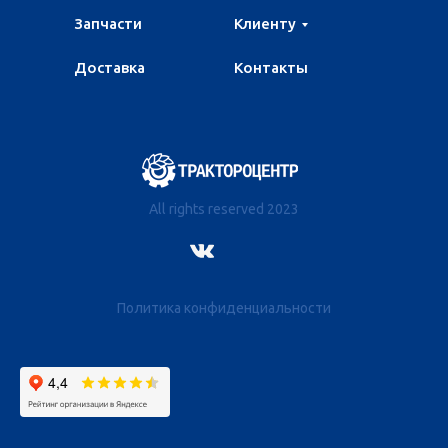
Запчасти
Клиенту
Доставка
Контакты
All rights reserved 2023
Политика конфиденциальности