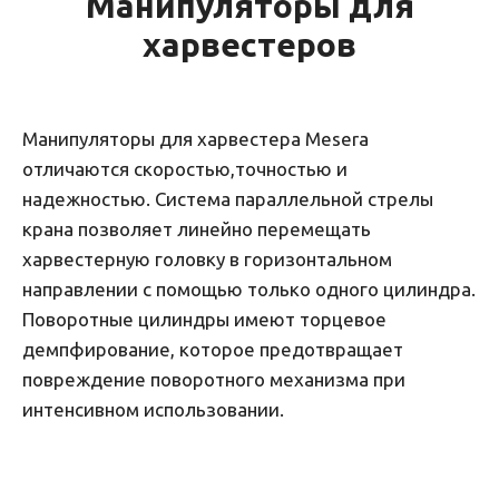
Манипуляторы для
харвестеров
Манипуляторы для харвестера Mesera
отличаются скоростью,точностью и
надежностью. Система параллельной стрелы
крана позволяет линейно перемещать
харвестерную головку в горизонтальном
направлении с помощью только одного цилиндра.
Поворотные цилиндры имеют торцевое
демпфирование, которое предотвращает
повреждение поворотного механизма при
интенсивном использовании.