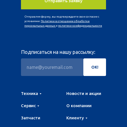
Отправить заявку
Отправляя форму, вы подтверждаете свое согласие с
условиями:
Политики в отношении обработки
персональных данных
и
политики конфиденциальности
Подписаться на нашу рассылку:
ОК!
Техника
Новости и акции
Сервис
О компании
Запчасти
Клиенту