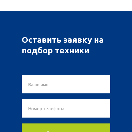
Оставить заявку на
подбор техники