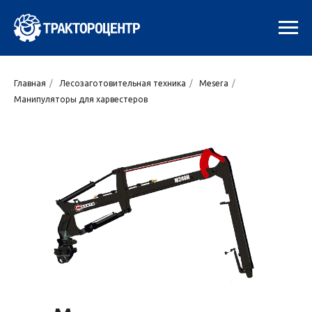
Главная
/
Лесозаготовительная техника
/
Mesera
/
Манипуляторы для харвестеров