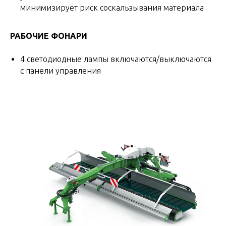
минимизирует риск соскальзывания материала
РАБОЧИЕ ФОНАРИ
4 светодиодные лампы включаются/выключаются
с панели управления