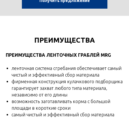
Получить предложение
ПРЕИМУЩЕСТВА
ПРЕИМУЩЕСТВА ЛЕНТОЧНЫХ ГРАБЛЕЙ MRG
ленточная система сгребания обеспечивает самый
чистый и эффективный сбор материала
фирменная конструкция кулачкового подборщика
гарантирует захват любого типа материала,
независимо от его длины
возможность заготавливать корма с большой
площади в короткие сроки
самый чистый и эффективный сбор материала