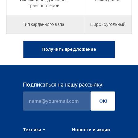
транспортеров
Тип карданного вала
широкоугольный
Получить предложение
Подписаться на нашу рассылку:
ОК!
Техника
Новости и акции