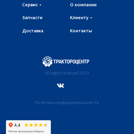
Сервис
О компании
Запчасти
Клиенту
Доставка
Контакты
All rights reserved 2023
Политика конфиденциальности