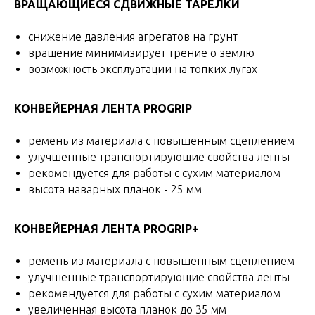
ВРАЩАЮЩИЕСЯ СДВИЖНЫЕ ТАРЕЛКИ
снижение давления агрегатов на грунт
вращение минимизирует трение о землю
возможность эксплуатации на топких лугах
КОНВЕЙЕРНАЯ ЛЕНТА PROGRIP
ремень из материала с повышенным сцеплением
улучшенные транспортирующие свойства ленты
рекомендуется для работы с сухим материалом
высота наварных планок - 25 мм
КОНВЕЙЕРНАЯ ЛЕНТА PROGRIP+
ремень из материала с повышенным сцеплением
улучшенные транспортирующие свойства ленты
рекомендуется для работы с сухим материалом
увеличенная высота планок до 35 мм