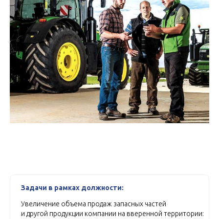
Задачи в рамках должности:
Увеличение объема продаж запасных частей
и другой продукции компании на вверенной территории: