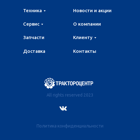
Техника
Новости и акции
Сервис
О компании
Запчасти
Клиенту
Доставка
Контакты
All rights reserved 2023
Политика конфиденциальности