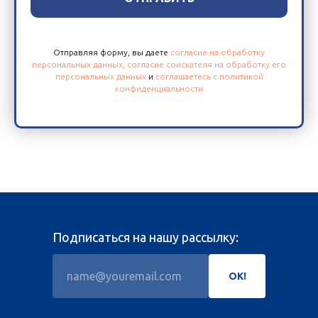
Отправляя форму, вы даете
согласие на обработку
персональных данных,
согласие соискателя на обработку его
персональных данных
и
с
оглашаетесь с политикой
конфиденциальности
Подписаться на нашу рассылку:
ОК!