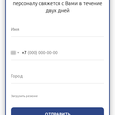
персоналу свяжется с Вами в течение
двух дней
+7
Загрузить резюме
ОТПРАВИТЬ