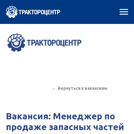
← Вернуться к вакансиям
Вакансия: Менеджер по
продаже запасных частей