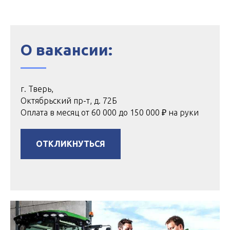
О вакансии:
г. Тверь,
Октябрьский пр-т, д. 72Б
Оплата в месяц от 60 000 до 150 000 ₽ на руки
ОТКЛИКНУТЬСЯ