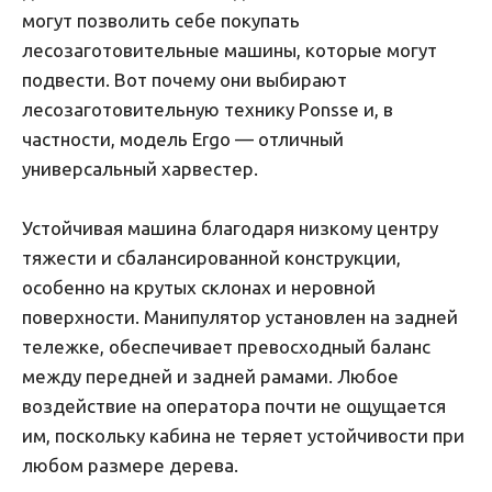
могут позволить себе покупать
лесозаготовительные машины, которые могут
подвести. Вот почему они выбирают
лесозаготовительную технику Ponsse и, в
частности, модель Ergo — отличный
универсальный харвестер.
Устойчивая машина благодаря низкому центру
тяжести и сбалансированной конструкции,
особенно на крутых склонах и неровной
поверхности. Манипулятор установлен на задней
тележке, обеспечивает превосходный баланс
между передней и задней рамами. Любое
воздействие на оператора почти не ощущается
им, поскольку кабина не теряет устойчивости при
любом размере дерева.