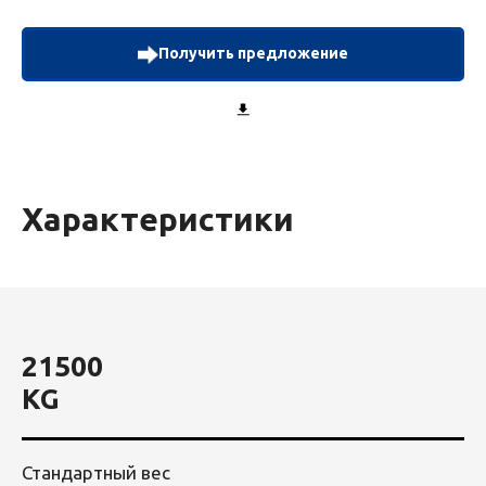
Получить предложение
Характеристики
21500
KG
Стандартный вес