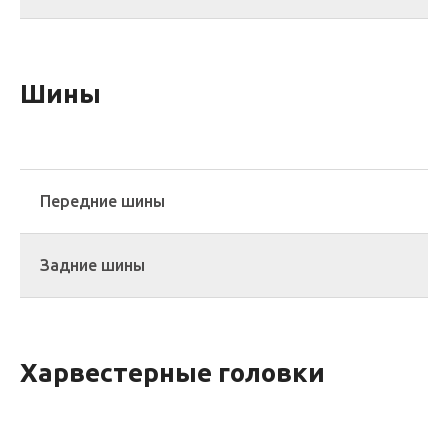
Шины
Передние шины
Задние шины
Харвестерные головки