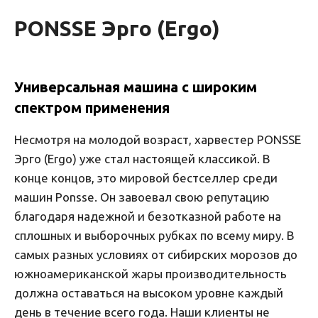
PONSSE Эрго (Ergo)
Универсальная машина с широким
спектром применения
Несмотря на молодой возраст, харвестер PONSSE
Эрго (Ergo) уже стал настоящей классикой. В
конце концов, это мировой бестселлер среди
машин Ponsse. Он завоевал свою репутацию
благодаря надежной и безотказной работе на
сплошных и выборочных рубках по всему миру. В
самых разных условиях от сибирских морозов до
южноамериканской жары производительность
должна оставаться на высоком уровне каждый
день в течение всего года. Наши клиенты не