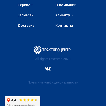
Сервис
О компании
Запчасти
Клиенту
Доставка
Контакты
All rights reserved 2023
Политика конфиденциальности