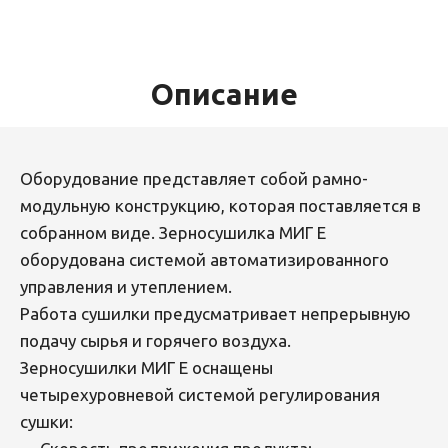
Описание
Оборудование представляет собой рамно-
модульную конструкцию, которая поставляется в
собранном виде. Зерносушилка МИГ E
оборудована системой автоматизированного
управления и утеплением.
Работа сушилки предусматривает непрерывную
подачу сырья и горячего воздуха.
Зерносушилки МИГ E оснащены
четырехуровневой системой регулирования
сушки: