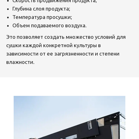
Скорость продвижения продукта;
Глубина слоя продукта;
Температура просушки;
Объем подаваемого воздуха.
Это позволяет создать множество условий для
сушки каждой конкретной культуры в
зависимости от ее загрязненности и степени
влажности.