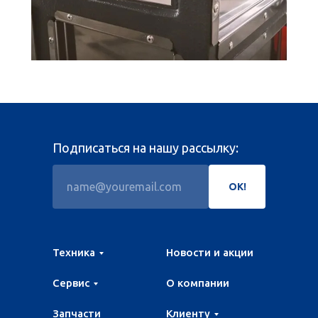
Подписаться на нашу рассылку:
ОК!
Техника
Новости и акции
Сервис
О компании
Запчасти
Клиенту