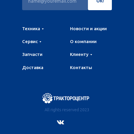
ОК!
Техника
Новости и акции
Сервис
О компании
Запчасти
Клиенту
Доставка
Контакты
All rights reserved 2023