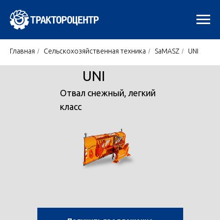
Главная
/
Сельскохозяйственная техника
/
SaMASZ
/
UNI
UNI
Отвал снежный, легкий
класс