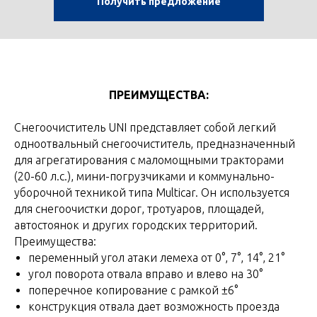
Получить предложение
ПРЕИМУЩЕСТВА:
Снегоочиститель UNI представляет собой легкий
одноотвальный снегоочиститель, предназначенный
для агрегатирования с маломощными тракторами
(20-60 л.с.), мини-погрузчиками и коммунально-
уборочной техникой типа Multicar. Он используется
для снегоочистки дорог, тротуаров, площадей,
автостоянок и других городских территорий.
Преимущества:
переменный угол атаки лемеха от 0°, 7°, 14°, 21°
угол поворота отвала вправо и влево на 30°
поперечное копирование с рамкой ±6°
конструкция отвала дает возможность проезда