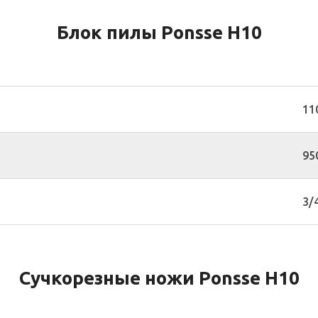
Блок пилы Ponsse H10
11
95
3/
Сучкорезные ножи Ponsse H10