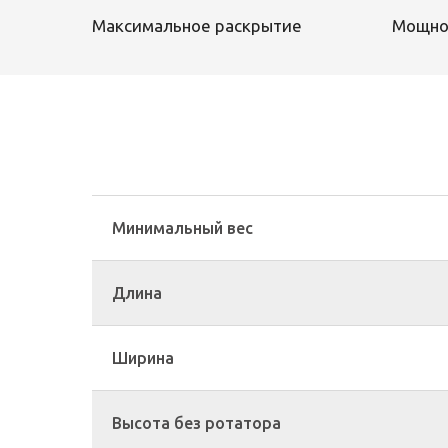
Максимальное раскрытие
Мощно
Минимальный вес
Длина
Ширина
Высота без ротатора