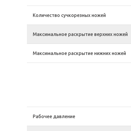
Количество сучкорезных ножей
Максимальное раскрытие верхних ножей
Максимальное раскрытие нижних ножей
Рабочее давление