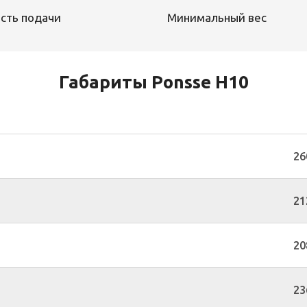
сть подачи
Минимальный вес
Габариты Ponsse H10
26
21
20
23