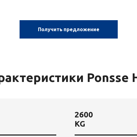
Получить предложение
рактеристики Ponsse 
2600
KG