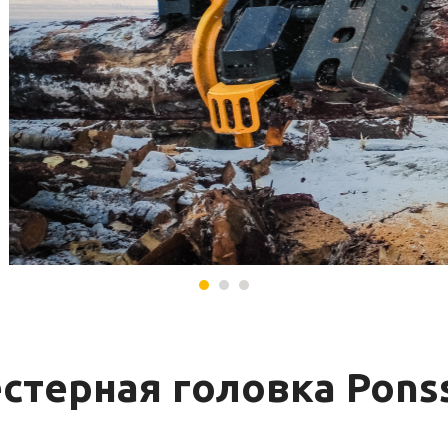
стерная головка Pons