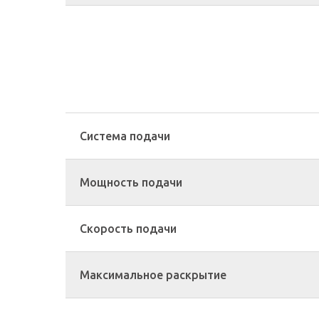
Система подачи
Мощность подачи
Скорость подачи
Максимальное раскрытие