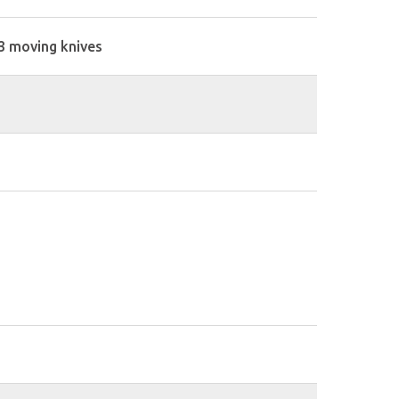
r 3 moving knives