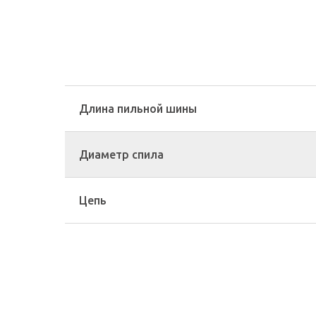
Длина пильной шины
Диаметр спила
Цепь