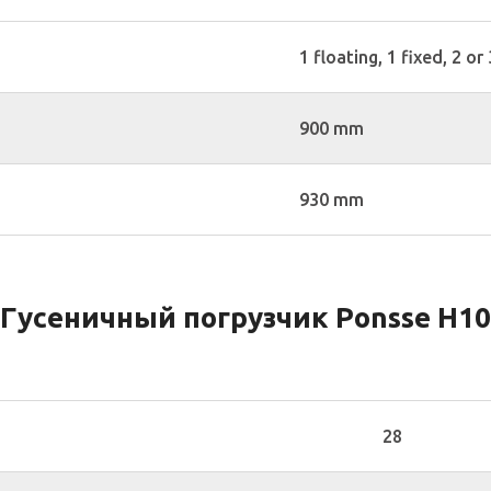
1 floating, 1 fixed, 2 o
900 mm
930 mm
Гусеничный погрузчик Ponsse H10
28