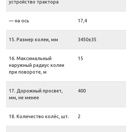
устройство трактора
— на ось
17,4
15. Размер колеи, мм
3450±35
16. Максимальный
15
наружный радиус колеи
при повороте, м
17. Дорожный просвет,
400
мм, не менее
18. Количество колёс, шт.
2