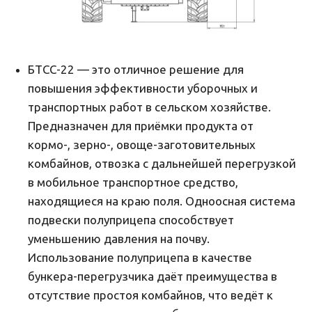
БТСС-22 — это отличное решение для
повышения эффективности уборочных и
транспортных работ в сельском хозяйстве.
Предназначен для приёмки продукта от
кормо-, зерно-, овоще-заготовительных
комбайнов, отвозка с дальнейшей перегрузкой
в мобильное транспортное средство,
находящиеся на краю поля. Одноосная система
подвески полуприцепа способствует
уменьшению давления на почву.
Использование полуприцепа в качестве
бункера-перегрузчика даёт преимущества в
отсутствие простоя комбайнов, что ведёт к