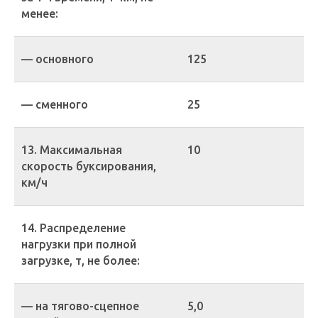
менее:
— основного
125
— сменного
25
13. Максимальная
10
скорость буксирования,
км/ч
14. Распределение
нагрузки при полной
загрузке, т, не более:
— на тягово-сцепное
5,0