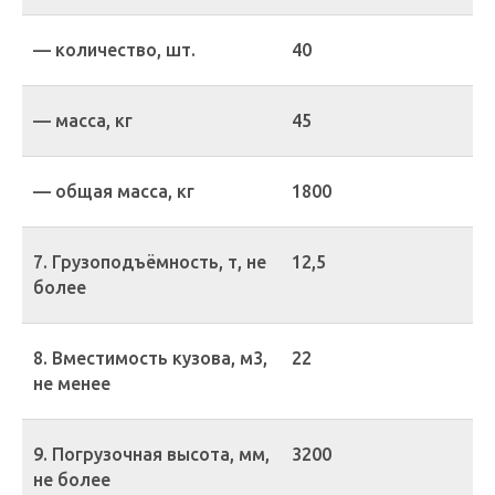
— количество, шт.
40
— масса, кг
45
— общая масса, кг
1800
7. Грузоподъёмность, т, не
12,5
более
8. Вместимость кузова, м3,
22
не менее
9. Погрузочная высота, мм,
3200
не более