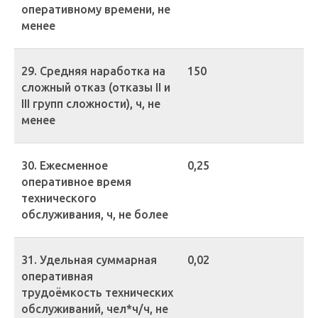
оперативному времени, не
менее
29. Средняя наработка на
150
сложный отказ (отказы II и
III групп сложности), ч, не
менее
30. Ежесменное
0,25
оперативное время
технического
обслуживания, ч, не более
31. Удельная суммарная
0,02
оперативная
трудоёмкость технических
обслуживаний, чел*ч/ч, не