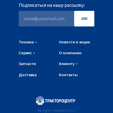
Подписаться на нашу рассылку:
ОК!
Техника
Новости и акции
Сервис
О компании
Запчасти
Клиенту
Доставка
Контакты
All rights reserved 2023