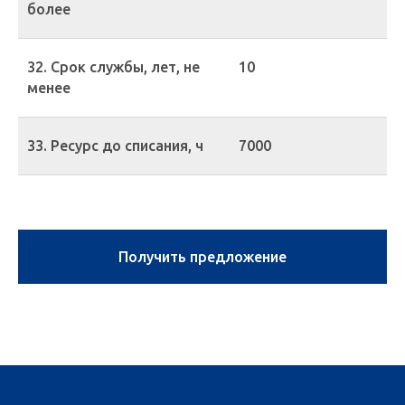
более
32. Срок службы, лет, не
10
менее
33. Ресурс до списания, ч
7000
Получить предложение