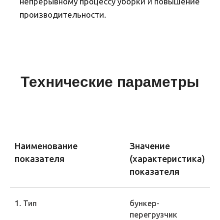
непрерывному процессу уборки и повышение
производительности.
Технические параметры
Наименование
Значение
показателя
(характеристика)
показателя
1. Тип
бункер-
перегрузчик