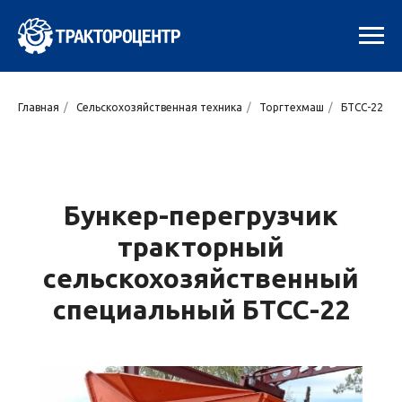
Главная
/
Сельскохозяйственная техника
/
Торгтехмаш
/
БТСС-22
Бункер-перегрузчик
тракторный
сельскохозяйственный
специальный БТСС-22