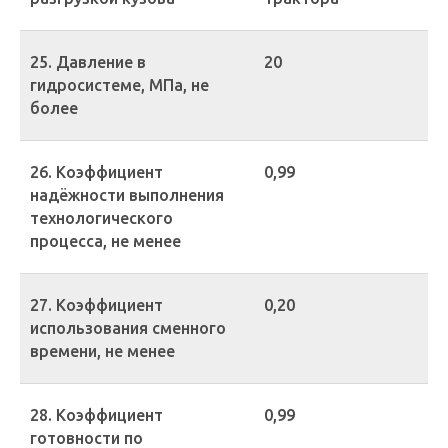
25. Давление в
20
гидросистеме, МПа, не
более
26. Коэффициент
0,99
надёжности выполнения
технологического
процесса, не менее
27. Коэффициент
0,20
использования сменного
времени, не менее
28. Коэффициент
0,99
готовности по