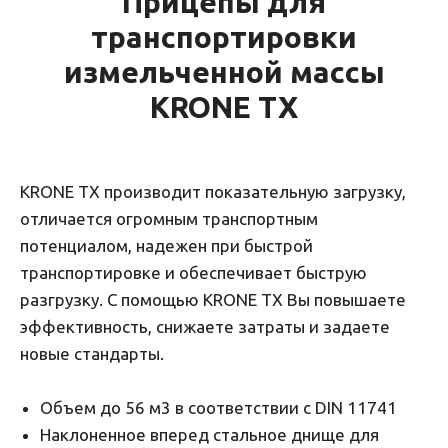
Прицепы для
транспортировки
измельченной массы
KRONE TX
KRONE TX производит показательную загрузку,
отличается огромным транспортным
потенциалом, надежен при быстрой
транспортировке и обеспечивает быструю
разгрузку. С помощью KRONE TX Вы повышаете
эффективность, снижаете затраты и задаете
новые стандарты.
Объем до 56 м3 в соответствии с DIN 11741
Наклоненное вперед стальное днище для