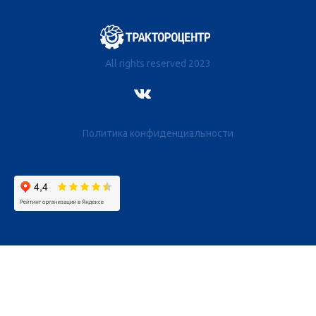
All rights reserved 2023
Политика конфиденциальности