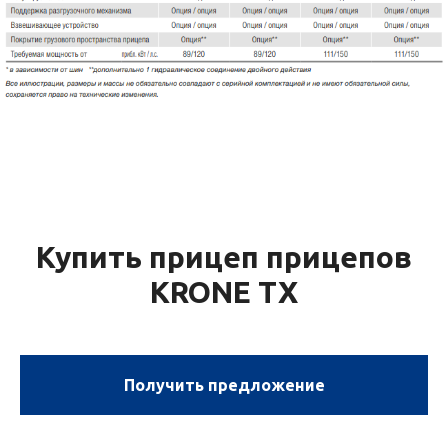
Купить прицеп прицепов
KRONE TX
Получить предложение