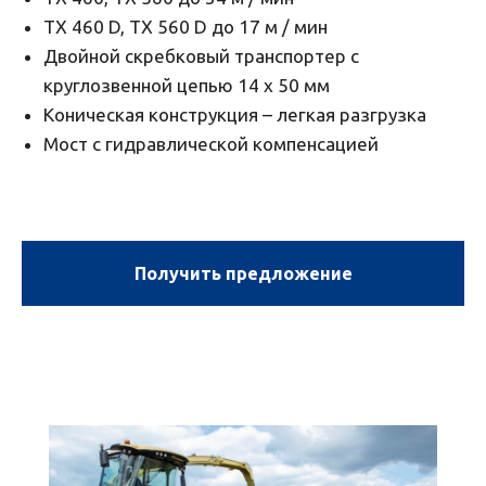
TX 460 D, TX 560 D до 17 м / мин
Двойной скребковый транспортер с
круглозвенной цепью 14 x 50 мм
Коническая конструкция – легкая разгрузка
Мост с гидравлической компенсацией
Получить предложение