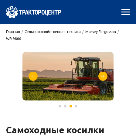
Главная
/
Сельскохозяйственная техника
/
Massey Fergusson
/
WR 9800
Самоходные косилки