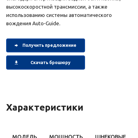
высокоскоростной трансмиссии, а также
использованию системы автоматического
вождения Auto-Guide.
Получить предложение
Скачать брошюру
Характеристики
МОДЕЛЬ
МОЩНОСТЬ
ШНЕКОВЫЕ