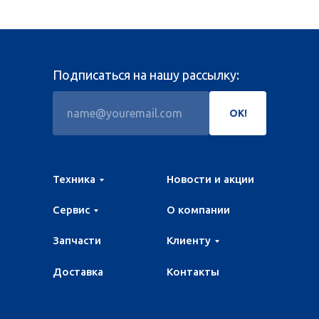
Подписаться на нашу рассылку:
ОК!
Техника
Новости и акции
Сервис
О компании
Запчасти
Клиенту
Доставка
Контакты