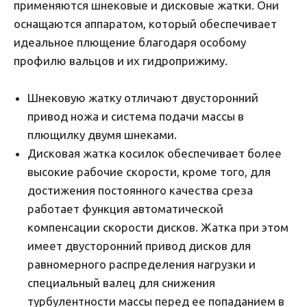
применяются шнековые и дисковые жатки. Они
оснащаются аппаратом, который обеспечивает
идеальное плющение благодаря особому
профилю вальцов и их гидроприжиму.
Шнековую жатку отличают двусторонний
привод ножа и система подачи массы в
плющилку двумя шнеками.
Дисковая жатка косилок обеспечивает более
высокие рабочие скорости, кроме того, для
достижения постоянного качества среза
работает функция автоматической
компенсации скорости дисков. Жатка при этом
имеет двусторонний привод дисков для
равномерного распределения нагрузки и
специальный валец для снижения
турбулентности массы перед ее попаданием в