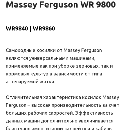
Massey Ferguson WR 9800
WR9840 | WR9860
Самоходные косилки от Massey Ferguson
являются универсальными машинами,
применяемые как при уборке зерновых, так и
кормовых культур в зависимости от типа
агрегируемой жатки.
Отличительная характеристика косилок Massey
Ferguson – высокая производительность за счет
больших рабочих скоростей. Эффективность
данных машин дополнительно увеличивается
благодаря амортизации задней оси и кабины,