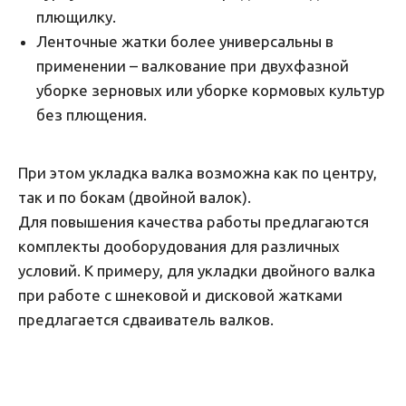
плющилку.
Ленточные жатки более универсальны в
применении – валкование при двухфазной
уборке зерновых или уборке кормовых культур
без плющения.
При этом укладка валка возможна как по центру,
так и по бокам (двойной валок).
Для повышения качества работы предлагаются
комплекты дооборудования для различных
условий. К примеру, для укладки двойного валка
при работе с шнековой и дисковой жатками
предлагается сдваиватель валков.