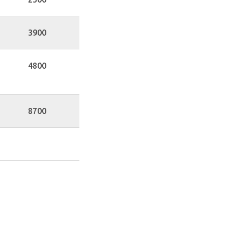
3900
4800
8700