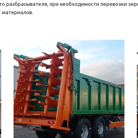
то разбрасывателя, при необходимости перевозки зер
х материалов.