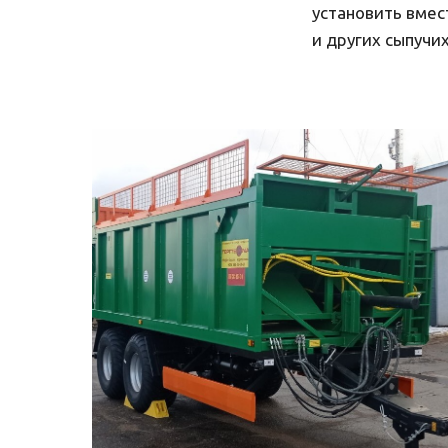
установить вмес
и других сыпучи