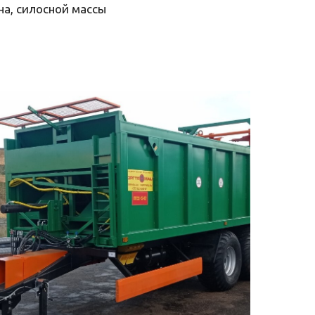
на, силосной массы